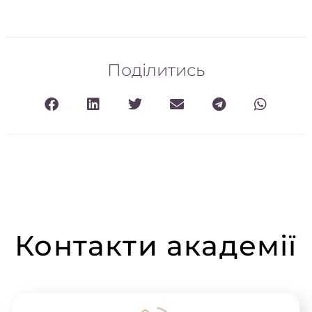
Поділитись
Контакти академії