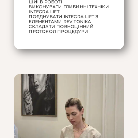
ШИЇ В РОБОТІ
ВИКОНУВАТИ ГЛИБИННІ ТЕХНІКИ
INTEGRA-LIFT
ПОЄДНУВАТИ INTEGRA-LIFT З
ЕЛЕМЕНТАМИ REVITONIKA
СКЛАДАТИ ПОВНОЦІННИЙ
ПРОТОКОЛ ПРОЦЕДУРИ