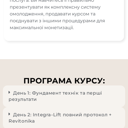
послуга. Ви навчитесь її правильно
презентувати як комплексну систему
омолодження, продавати курсом та
поєднувати з іншими процедурами для
максимальної монетизації.
ПРОГРАМА КУРСУ:
День 1: Фундамент технік та перші
результати
День 2: Integra-Lift повний протокол +
Revitonika