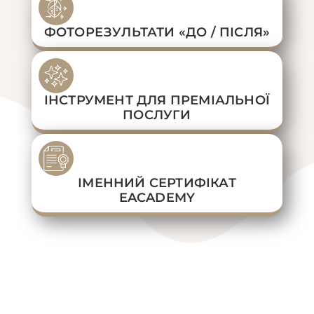
ФОТОРЕЗУЛЬТАТИ «ДО / ПІСЛЯ»
ІНСТРУМЕНТ ДЛЯ ПРЕМІАЛЬНОЇ
ПОСЛУГИ
ІМЕННИЙ СЕРТИФІКАТ
EACADEMY