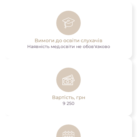
Вимоги до освіти слухачів
Наявність мед.освіти не обов'язково
Вартість, грн
9 250