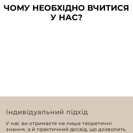
ЧОМУ НЕОБХІДНО ВЧИТИСЯ
У НАС?
Індивідуальний підхід
У нас ви отримаєте не лише теоретичні
знання, а й практичний досвід, що дозволить