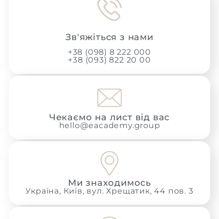
Зв'яжіться з нами
+38 (098) 8 222 000
+38 (093) 822 20 00
Чекаємо на лист від вас
hello@eacademy.group
Ми знаходимось
Україна, Київ, вул. Хрещатик, 44 пов. 3