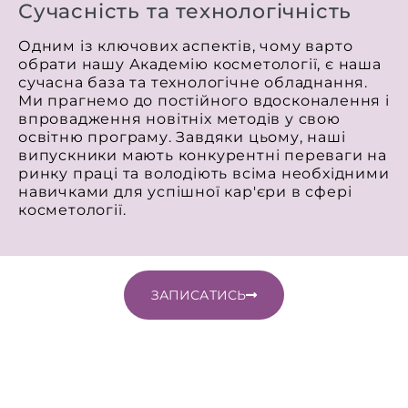
Сучасність та технологічність
Одним із ключових аспектів, чому варто
обрати нашу Академію косметології, є наша
сучасна база та технологічне обладнання.
Ми прагнемо до постійного вдосконалення і
впровадження новітніх методів у свою
освітню програму. Завдяки цьому, наші
випускники мають конкурентні переваги на
ринку праці та володіють всіма необхідними
навичками для успішної кар'єри в сфері
косметології.
ЗАПИСАТИСЬ