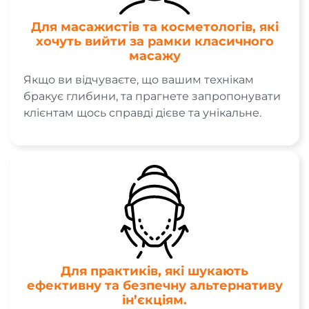
Для масажистів та косметологів, які
хочуть вийти за рамки класичного
масажу
Якщо ви відчуваєте, що вашим технікам
бракує глибини, та прагнете запропонувати
клієнтам щось справді дієве та унікальне.
Для практиків, які шукають
ефективну та безпечну альтернативу
ін’єкціям.