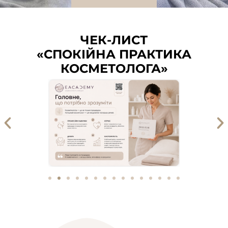
ЧЕК-ЛИСТ
«СПОКІЙНА ПРАКТИКА
КОСМЕТОЛОГА»