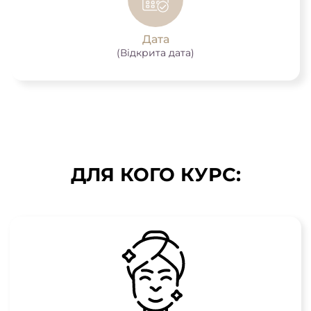
Дата
(Відкрита дата)
ДЛЯ КОГО КУРС: