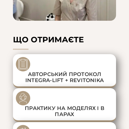
ЩО ОТРИМАЄТЕ
АВТОРСЬКИЙ ПРОТОКОЛ
INTEGRA-LIFT + REVITONIKA
ПРАКТИКУ НА МОДЕЛЯХ І В
ПАРАХ