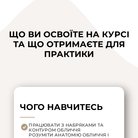
ЩО ВИ ОСВОЇТЕ НА КУРСІ
ТА ЩО ОТРИМАЄТЕ ДЛЯ
ПРАКТИКИ
ЧОГО НАВЧИТЕСЬ
ПРАЦЮВАТИ З НАБРЯКАМИ ТА
КОНТУРОМ ОБЛИЧЧЯ
РОЗУМІТИ АНАТОМІЮ ОБЛИЧЧЯ І