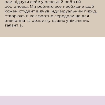
вам відчути себе у реальній робочій
обстановці. Ми робимо все необхідне щоб
кожен студент відчув індивідуальний підхід,
створюючи комфортне середовище для
вивчення та розвитку ваших унікальних
талантів.