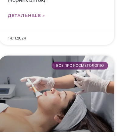
(чорних цяток) і
ДЕТАЛЬНІШЕ »
14.11.2024
ВСЕ ПРО КОСМЕТОЛОГІЮ