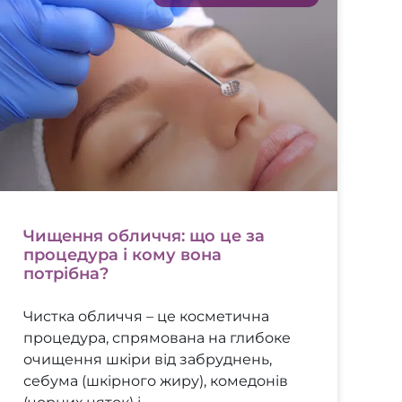
Чищення обличчя: що це за
процедура і кому вона
потрібна?
Чистка обличчя – це косметична
процедура, спрямована на глибоке
очищення шкіри від забруднень,
себума (шкірного жиру), комедонів