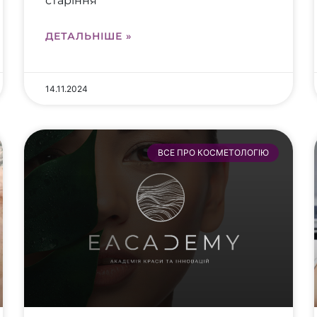
старіння
ДЕТАЛЬНІШЕ »
14.11.2024
ВСЕ ПРО КОСМЕТОЛОГІЮ