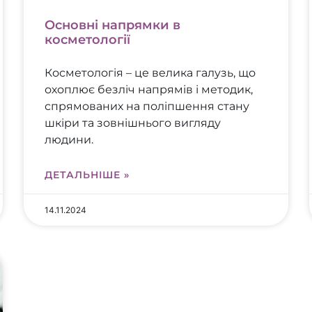
Основні напрямки в
косметології
Косметологія – це велика галузь, що
охоплює безліч напрямів і методик,
спрямованих на поліпшення стану
шкіри та зовнішнього вигляду
людини.
ДЕТАЛЬНІШЕ »
14.11.2024