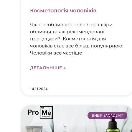
Косметологія чоловіків
Які є особливості чоловічої шкіри
обличчя та які рекомендовані
процедури? Косметологія для
чоловіків стає все більш популярною.
Чоловіки все частіше
ДЕТАЛЬНІШЕ »
14.11.2024
ВИБІР EACADEMY