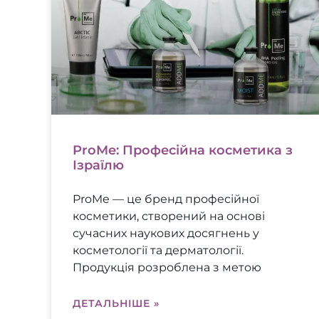
ProMe: Професійна косметика з
Ізраїлю
ProMe — це бренд професійної
косметики, створений на основі
сучасних наукових досягнень у
косметології та дерматології.
Продукція розроблена з метою
ДЕТАЛЬНІШЕ »