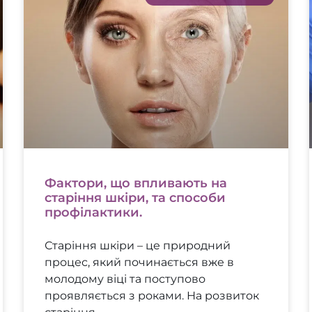
Фактори, що впливають на
старіння шкіри, та способи
профілактики.
Старіння шкіри – це природний
процес, який починається вже в
молодому віці та поступово
проявляється з роками. На розвиток