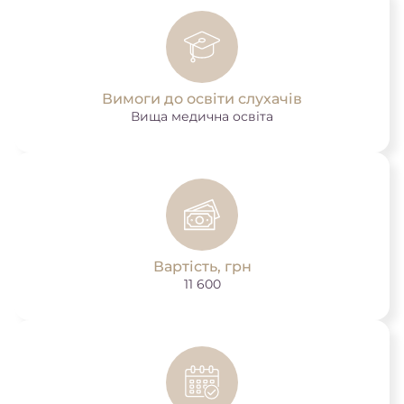
Вимоги до освіти слухачів
Вища медична освіта
Вартість, грн
11 600