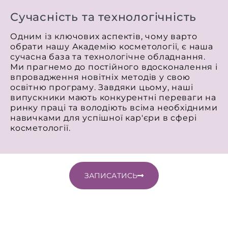
Сучасність та технологічність
Одним із ключових аспектів, чому варто
обрати нашу Академію косметології, є наша
сучасна база та технологічне обладнання.
Ми прагнемо до постійного вдосконалення і
впровадження новітніх методів у свою
освітню програму. Завдяки цьому, наші
випускники мають конкурентні переваги на
ринку праці та володіють всіма необхідними
навичками для успішної кар'єри в сфері
косметології.
ЗАПИСАТИСЬ