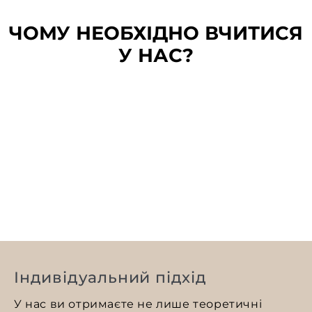
ЧОМУ НЕОБХІДНО ВЧИТИСЯ
У НАС?
Індивідуальний підхід
У нас ви отримаєте не лише теоретичні