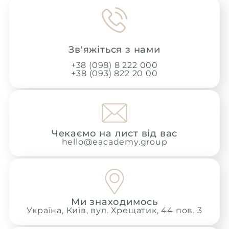
Зв'яжіться з нами
+38 (098) 8 222 000
+38 (093) 822 20 00
Чекаємо на лист від вас
hello@eacademy.group
Ми знаходимось
Україна, Київ, вул. Хрещатик, 44 пов. 3