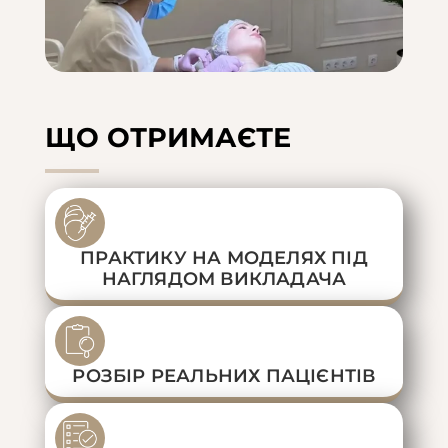
ЩО ОТРИМАЄТЕ
ПРАКТИКУ НА МОДЕЛЯХ ПІД
НАГЛЯДОМ ВИКЛАДАЧА
РОЗБІР РЕАЛЬНИХ ПАЦІЄНТІВ