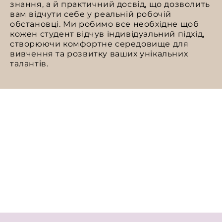
знання, а й практичний досвід, що дозволить
вам відчути себе у реальній робочій
обстановці. Ми робимо все необхідне щоб
кожен студент відчув індивідуальний підхід,
створюючи комфортне середовище для
вивчення та розвитку ваших унікальних
талантів.