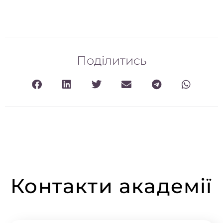
Поділитись
Контакти академії