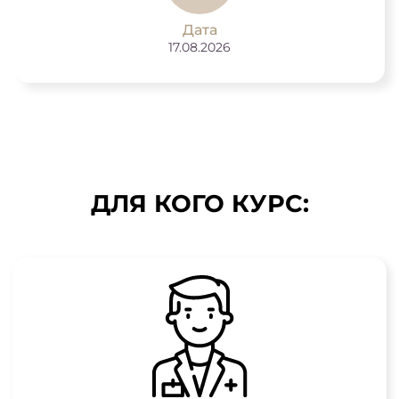
Дата
17.08.2026
ДЛЯ КОГО КУРС: