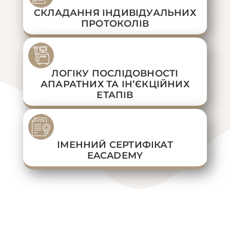
СКЛАДАННЯ ІНДИВІДУАЛЬНИХ
ПРОТОКОЛІВ
ЛОГІКУ ПОСЛІДОВНОСТІ
АПАРАТНИХ ТА ІНʼЄКЦІЙНИХ
ЕТАПІВ
ІМЕННИЙ СЕРТИФІКАТ
EACADEMY