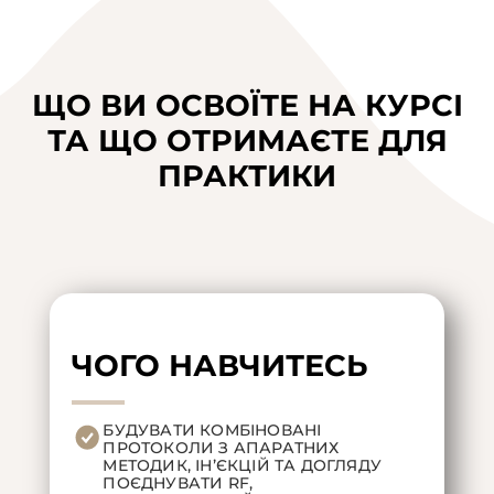
ЩО ВИ ОСВОЇТЕ НА КУРСІ
ТА ЩО ОТРИМАЄТЕ ДЛЯ
ПРАКТИКИ
ЧОГО НАВЧИТЕСЬ
БУДУВАТИ КОМБІНОВАНІ
ПРОТОКОЛИ З АПАРАТНИХ
МЕТОДИК, ІНʼЄКЦІЙ ТА ДОГЛЯДУ
ПОЄДНУВАТИ RF,