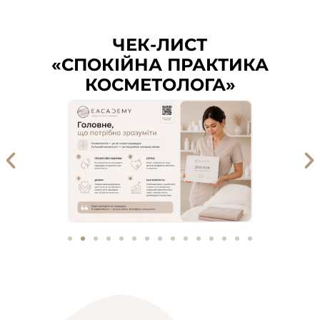
ЧЕК-ЛИСТ
«СПОКІЙНА ПРАКТИКА
КОСМЕТОЛОГА»