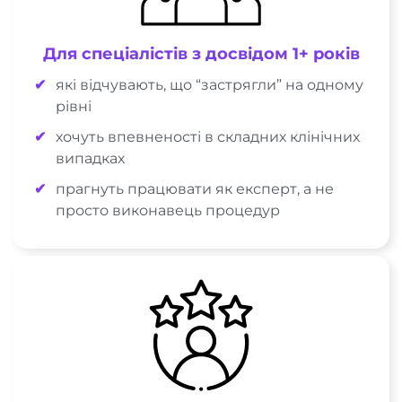
Для спеціалістів з досвідом 1+ років
які відчувають, що “застрягли” на одному
рівні
хочуть впевненості в складних клінічних
випадках
прагнуть працювати як експерт, а не
просто виконавець процедур