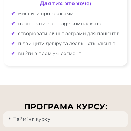
Для тих, хто хоче:
мислити протоколами
працювати з anti-age комплексно
створювати річні програми для пацієнтів
підвищити довіру та лояльність клієнтів
вийти в преміум-сегмент
ПРОГРАМА КУРСУ:
Таймінг курсу