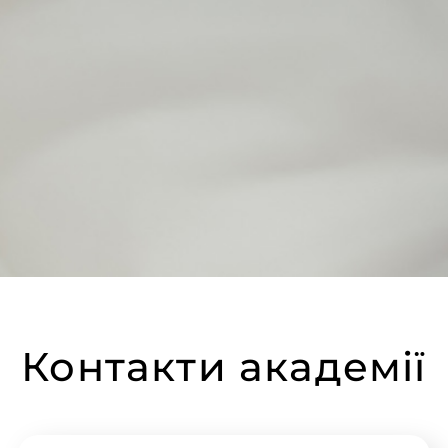
Контакти академії