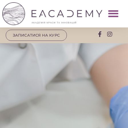
ЗАПИСАТИСЯ НА КУРС