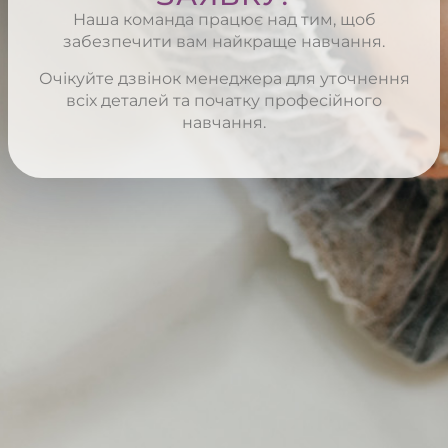
Наша команда працює над тим, щоб
забезпечити вам найкраще навчання.
Очікуйте дзвінок менеджера для уточнення
всіх деталей та початку професійного
навчання.