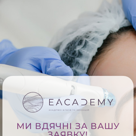
МИ ВДЯЧНІ ЗА ВАШУ
ЗАЯВКУ!